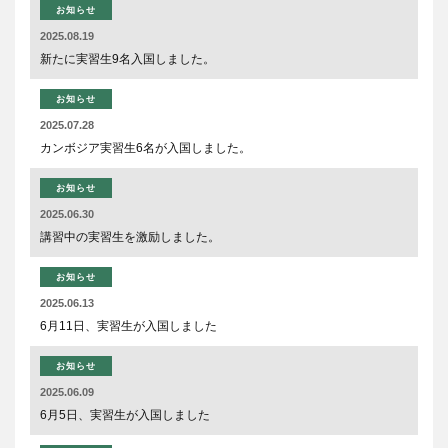
お知らせ
2025.08.19
新たに実習生9名入国しました。
お知らせ
2025.07.28
カンボジア実習生6名が入国しました。
お知らせ
2025.06.30
講習中の実習生を激励しました。
お知らせ
2025.06.13
6月11日、実習生が入国しました
お知らせ
2025.06.09
6月5日、実習生が入国しました