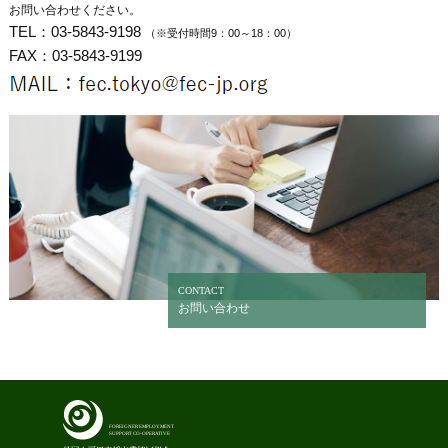
お問い合わせください。
TEL：
03-5843-9198
（※受付時間9：00～18：00）
FAX：03-5843-9199
CONTACT
お問い合わせ