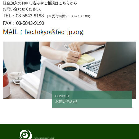
組合加入のお申し込みやご相談はこちらから
お問い合わせください。
TEL：
03-5843-9198
（※受付時間9：00～18：00）
FAX：03-5843-9199
CONTACT
お問い合わせ