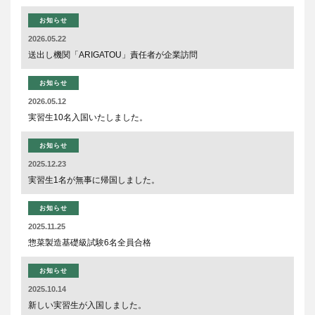
お知らせ
2026.05.22
送出し機関「ARIGATOU」責任者が企業訪問
お知らせ
2026.05.12
実習生10名入国いたしました。
お知らせ
2025.12.23
実習生1名が無事に帰国しました。
お知らせ
2025.11.25
惣菜製造基礎級試験6名全員合格
お知らせ
2025.10.14
新しい実習生が入国しました。